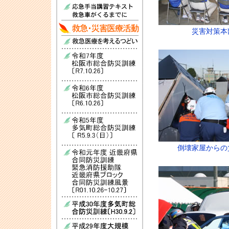
災害対策本
倒壊家屋からの