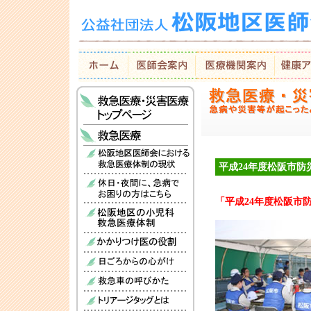
平成24年度松阪市防災
「平成24年度松阪市