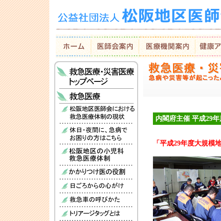
内閣府主催 平成29
「平成29年度大規模