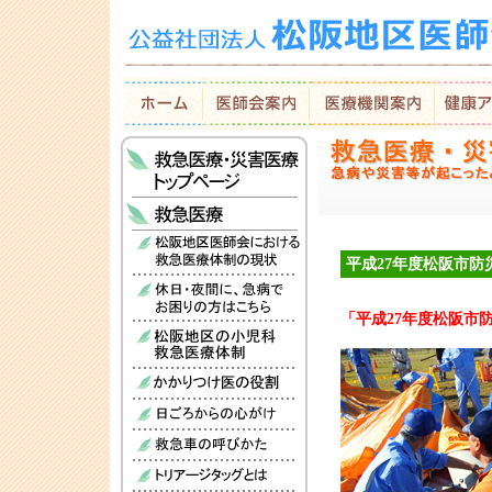
平成27年度松阪市防災
「平成27年度松阪市