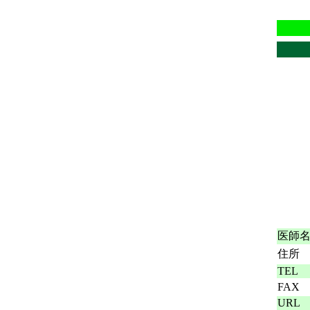
医師
住所
TEL
FAX
URL